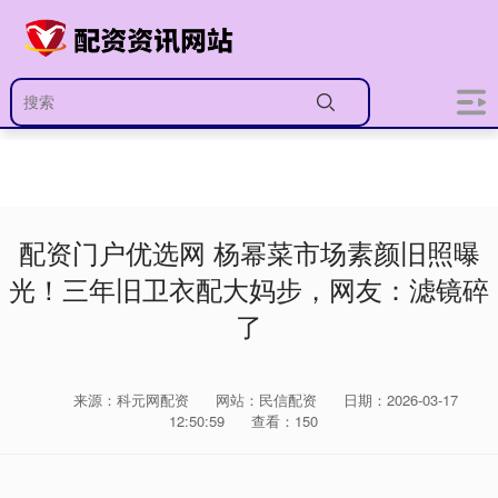
配资门户优选网 杨幂菜市场素颜旧照曝
光！三年旧卫衣配大妈步，网友：滤镜碎
了
来源：科元网配资
网站：民信配资
日期：2026-03-17
12:50:59
查看：150