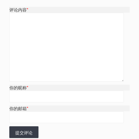
评论内容
*
你的昵称
*
你的邮箱
*
提交评论