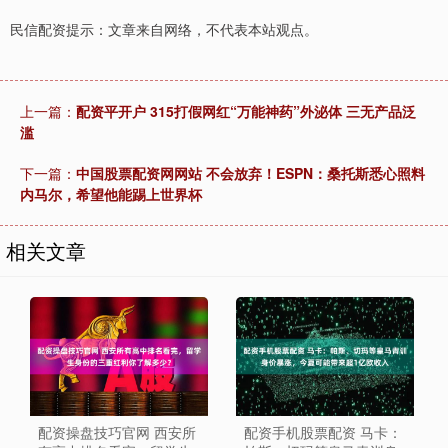
民信配资提示：文章来自网络，不代表本站观点。
上一篇：
配资平开户 315打假网红“万能神药”外泌体 三无产品泛
滥
下一篇：
中国股票配资网网站 不会放弃！ESPN：桑托斯悉心照料
内马尔，希望他能踢上世界杯
相关文章
配资操盘技巧官网 西安所
配资手机股票配资 马卡：