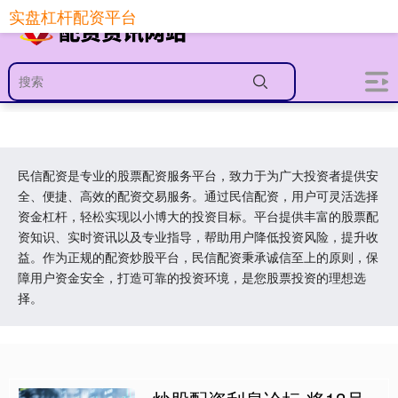
实盘杠杆配资平台
民信配资是专业的股票配资服务平台，致力于为广大投资者提供安
全、便捷、高效的配资交易服务。通过民信配资，用户可灵活选择
资金杠杆，轻松实现以小博大的投资目标。平台提供丰富的股票配
资知识、实时资讯以及专业指导，帮助用户降低投资风险，提升收
益。作为正规的配资炒股平台，民信配资秉承诚信至上的原则，保
障用户资金安全，打造可靠的投资环境，是您股票投资的理想选
择。