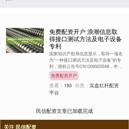
免费配资开户 浪潮信息取
得接口测试方法及电子设备
专利
国家知识产权局信息显示，取得一项名
为“一种接口测试方法及电子设备”的专
利，授权公告号CN120892354B，申请
日期为2025年9月。 天眼查资料显示，
免费配资开户
浪潮电....
查看：
193
分类：
实盘杠杆配资
平台
民信配资文章已加载完成
关注 民信配资