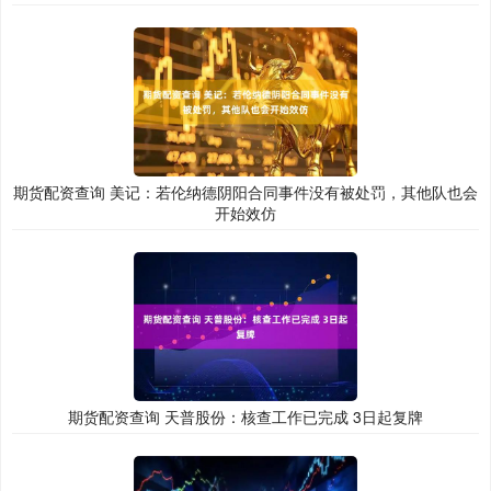
期货配资查询 美记：若伦纳德阴阳合同事件没有被处罚，其他队也会
开始效仿
期货配资查询 天普股份：核查工作已完成 3日起复牌