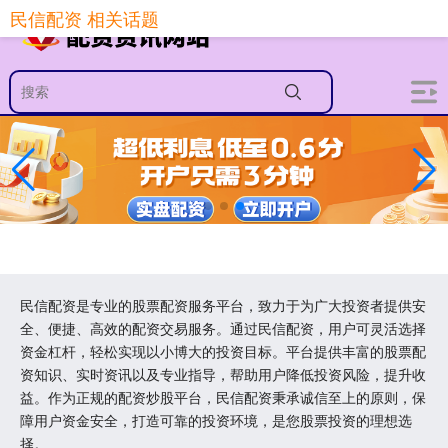
民信配资 相关话题
民信配资是专业的股票配资服务平台，致力于为广大投资者提供安
全、便捷、高效的配资交易服务。通过民信配资，用户可灵活选择
资金杠杆，轻松实现以小博大的投资目标。平台提供丰富的股票配
资知识、实时资讯以及专业指导，帮助用户降低投资风险，提升收
益。作为正规的配资炒股平台，民信配资秉承诚信至上的原则，保
障用户资金安全，打造可靠的投资环境，是您股票投资的理想选
择。