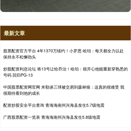
最新文章
股票配资官方平台 4年1370万续约！小罗恩·哈珀：每天都全力以赴
保持永不松懈劲头
炒股配资利息论坛 将13号让给乔治！哈珀：很开心他能重新穿熟悉的
号码 回归PG-13
中国股票配资网官网 米勒谈三球被交易到森林狼：这真的很难受 我
很期待看到他的成长
配资炒股安全平台查询 青海海南州兴海县发生5.7级地震
广西股票配资一览表 青海海南州兴海县发生5.8级地震