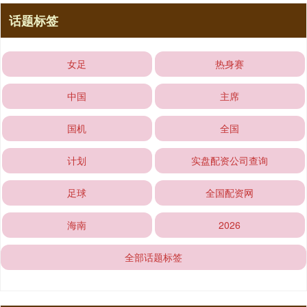
话题标签
女足
热身赛
中国
主席
国机
全国
计划
实盘配资公司查询
足球
全国配资网
海南
2026
全部话题标签